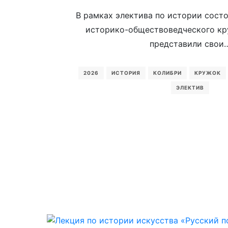
В рамках электива по истории состо
историко-обществоведческого кр
представили свои
2026
ИСТОРИЯ
КОЛИБРИ
КРУЖОК
ЭЛЕКТИВ