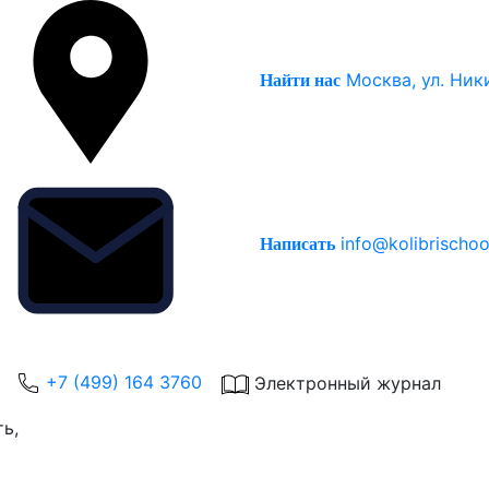
Москва, ул. Ник
Найти нас
info@kolibrischoo
Написать
+7 (499) 164 3760
Электронный журнал
ь,