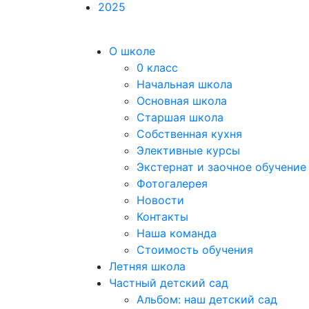
2025
О школе
0 класс
Начальная школа
Основная школа
Старшая школа
Собственная кухня
Элективные курсы
Экстернат и заочное обучение
Фотогалерея
Новости
Контакты
Наша команда
Стоимость обучения
Летняя школа
Частный детский сад
Альбом: наш детский сад