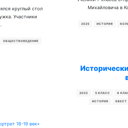
Михайловича в 
ялся круглый стол
ужка. Участники
…
2025
ИСТОРИЯ
КОЛ
ОБЩЕСТВОВЕДЕНИЕ
Исторически
2023
5 КЛАСС
6 КЛА
ИСТОРИЯ
КВЕСТ