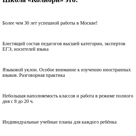
Более чем 30 лет успешной работы в Москве!
Блестящий состав педагогов высшей категории, экспертов
ЕГЭ, носителей языка
Языковой уклон. Особое внимание к изучению иностранных
языков. Разговорная практика
Небольшая наполняемость классов и работа в режиме полного
дня с 8 до 20 ч.
Индивидуальные учебные планы для каждого ребёнка