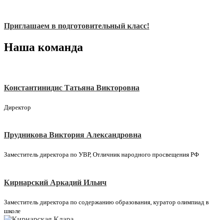
Приглашаем в подготовительный класс!
Наша команда
Константинидис Татьяна Викторовна
Директор
Прудникова Виктория Александровна
Заместитель директора по УВР, Отличник народного просвещения РФ
Кирнарский Аркадий Ильич
Заместитель директора по содержанию образования, куратор олимпиад в
школе