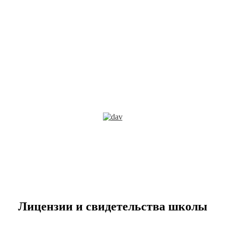
Лицензии и свидетельства школы