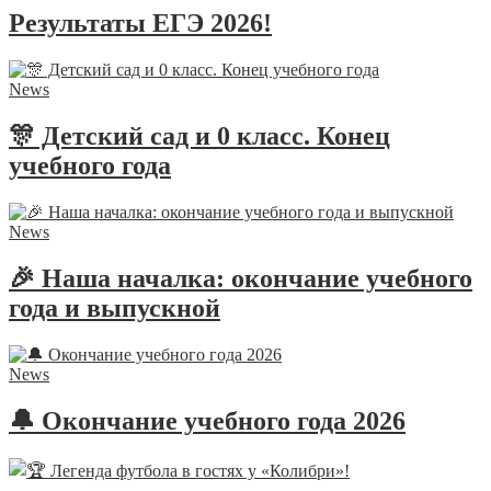
Результаты ЕГЭ 2026!
News
🎊 Детский сад и 0 класс. Конец
учебного года
News
🎉 Наша началка: окончание учебного
года и выпускной
News
🔔 Окончание учебного года 2026