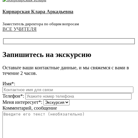
Кирнарская Клара Аркадьевна
Заместитель директора по общим вопросам
ВСЕ УЧИТЕЛЯ
Запишитесь на экскурсию
Оставьте ваши контактные данные, и мы свяжемся с вами в
течение 2 часов.
Имя*:
Телефон*:
Меня интересует*:
Комментарий, сообщение