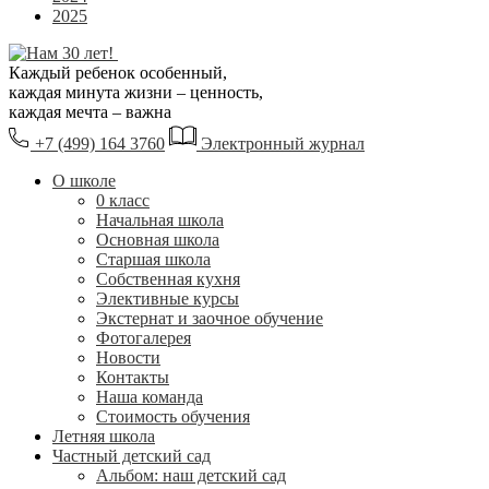
2025
Каждый ребенок особенный,
каждая минута жизни – ценность,
каждая мечта – важна
+7 (499) 164 3760
Электронный журнал
О школе
0 класс
Начальная школа
Основная школа
Старшая школа
Собственная кухня
Элективные курсы
Экстернат и заочное обучение
Фотогалерея
Новости
Контакты
Наша команда
Стоимость обучения
Летняя школа
Частный детский сад
Альбом: наш детский сад