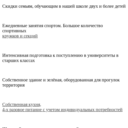
Скидки семьям, обучающим в нашей школе двух и более детей
Ежедневные занятия спортом. Большое количество
спортивных
кружков и секций
Интенсивная подготовка к поступлению в университеты в
старших классах
Собственное здание и зелёная, оборудованная для прогулок
территория
Собственная кухня,
4-х разовое питание с учетом индивидуальных потребностей