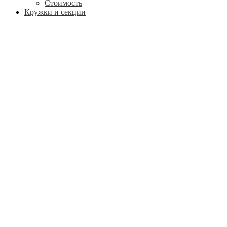
Стоимость
Кружки и секции