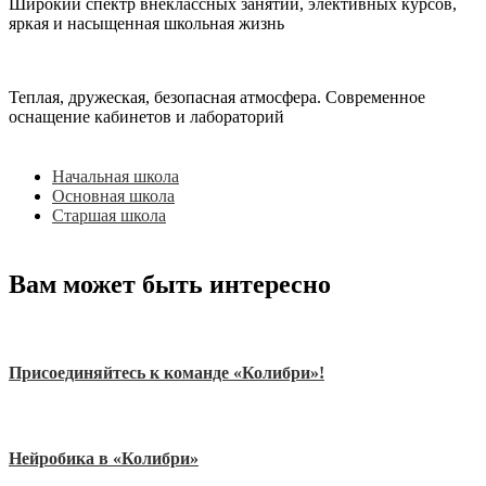
Широкий спектр внеклассных занятий, элективных курсов,
яркая и насыщенная школьная жизнь
Теплая, дружеская, безопасная атмосфера. Современное
оснащение кабинетов и лабораторий
Начальная школа
Основная школа
Старшая школа
Вам может быть интересно
Присоединяйтесь к команде «Колибри»!
Нейробика в «Колибри»