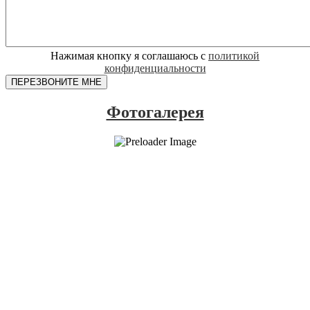
Нажимая кнопку я соглашаюсь с
политикой
конфиденциальности
Фотогалерея