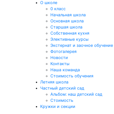
О школе
0 класс
Начальная школа
Основная школа
Старшая школа
Собственная кухня
Элективные курсы
Экстернат и заочное обучение
Фотогалерея
Новости
Контакты
Наша команда
Стоимость обучения
Летняя школа
Частный детский сад
Альбом: наш детский сад
Стоимость
Кружки и секции