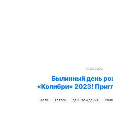
29.03.2023
Былинный день р
«Колибри» 2023! Приг
2023
АПРЕЛЬ
ДЕНЬ РОЖДЕНИЯ
КОЛИ