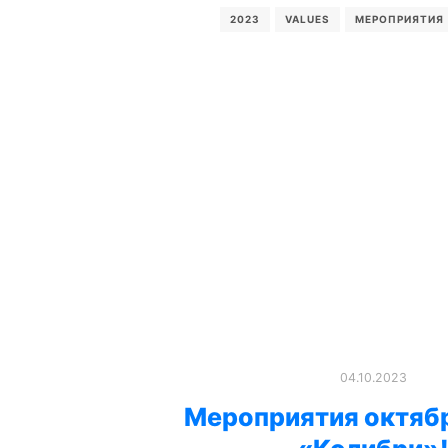
2023
VALUES
МЕРОПРИЯТИЯ
04.10.2023
Мероприятия октябр