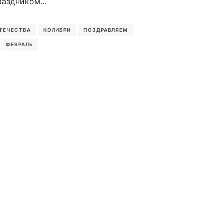
раздником…
ТЕЧЕСТВА
КОЛИБРИ
ПОЗДРАВЛЯЕМ
ФЕВРАЛЬ