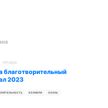
СНОЕ
17.11.2023
а благотворительный
ал 2023
ОРИТЕЛЬНОСТЬ
КОЛИБРИ
ОСЕНЬ