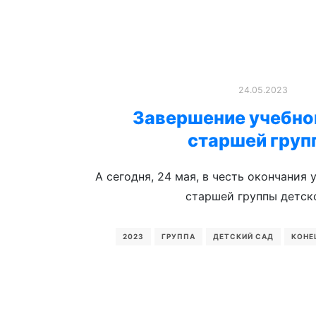
24.05.2023
Завершение учебног
старшей груп
А сегодня, 24 мая, в честь окончания 
старшей группы детск
2023
ГРУППА
ДЕТСКИЙ САД
КОНЕ