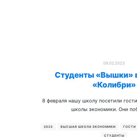
09.02.2023
Студенты «Вышки» в
«Колибри»
8 февраля нашу школу посетили гост
школы экономики. Они по
2023
ВЫСШАЯ ШКОЛА ЭКОНОМИКИ
ГОСТИ
СТУДЕНТЫ