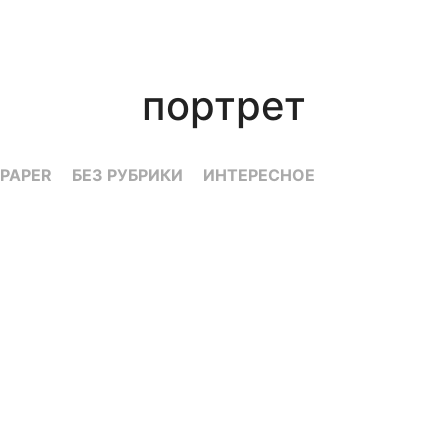
портрет
PAPER
БЕЗ РУБРИКИ
ИНТЕРЕСНОЕ