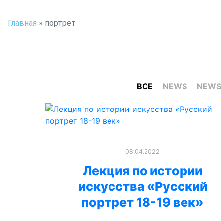
Главная
»
портрет
ВСЕ
NEWS
NEWS
08.04.2022
Лекция по истории
искусства «Русский
портрет 18-19 век»