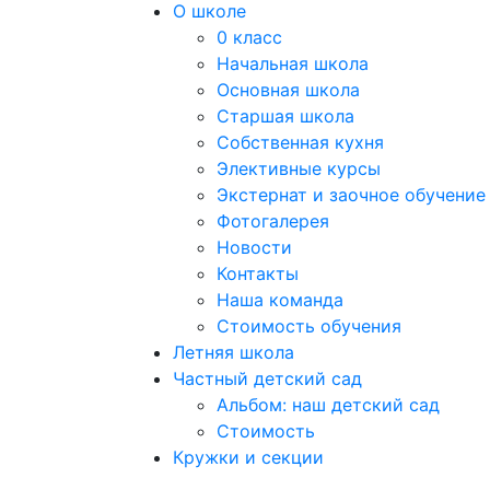
О школе
0 класс
Начальная школа
Основная школа
Старшая школа
Собственная кухня
Элективные курсы
Экстернат и заочное обучение
Фотогалерея
Новости
Контакты
Наша команда
Стоимость обучения
Летняя школа
Частный детский сад
Альбом: наш детский сад
Стоимость
Кружки и секции