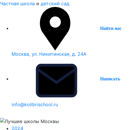
Частная школа
и
детский сад
Найти нас
Москва, ул. Никитинская, д. 24А
Написать
info@kolibrischool.ru
2024