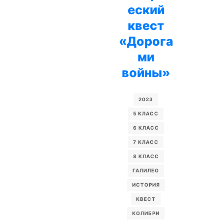
еский
квест
«Дорога
ми
войны»
2023
5 КЛАСС
6 КЛАСС
7 КЛАСС
8 КЛАСС
ГАЛИЛЕО
ИСТОРИЯ
КВЕСТ
КОЛИБРИ