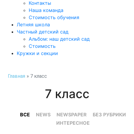
Контакты
Наша команда
Стоимость обучения
Летняя школа
Частный детский сад
Альбом: наш детский сад
Стоимость
Кружки и секции
Главная
»
7 класс
7 класс
ВСЕ
NEWS
NEWSPAPER
БЕЗ РУБРИКИ
ИНТЕРЕСНОЕ