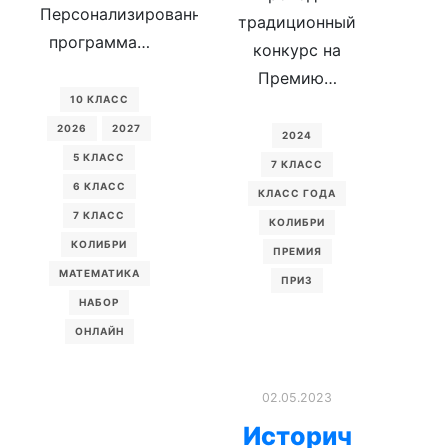
Персонализированная
традиционный
программа…
конкурс на
Премию…
10 КЛАСС
2026
2027
2024
5 КЛАСС
7 КЛАСС
6 КЛАСС
КЛАСС ГОДА
7 КЛАСС
КОЛИБРИ
КОЛИБРИ
ПРЕМИЯ
МАТЕМАТИКА
ПРИЗ
НАБОР
ОНЛАЙН
02.05.2023
Историч