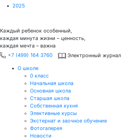
2025
Каждый ребенок особенный,
каждая минута жизни – ценность,
каждая мечта – важна
+7 (499) 164 3760
Электронный журнал
О школе
0 класс
Начальная школа
Основная школа
Старшая школа
Собственная кухня
Элективные курсы
Экстернат и заочное обучение
Фотогалерея
Новости