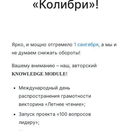
«Колибри»!
Ярко, и мощно отгремело
1 сентября
, а мы и
не думаем снижать обороты!
Вашему вниманию – наш, авторский
!
KNOWLEDGE MODULE
Международный день
распространения грамотности
викторина «Летнее чтение»;
Запуск проекта «100 вопросов
лидеру»;