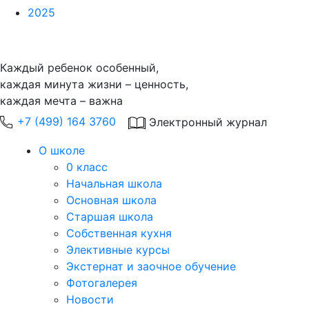
2025
Каждый ребенок особенный,
каждая минута жизни – ценность,
каждая мечта – важна
+7 (499) 164 3760
Электронный журнал
О школе
0 класс
Начальная школа
Основная школа
Старшая школа
Собственная кухня
Элективные курсы
Экстернат и заочное обучение
Фотогалерея
Новости