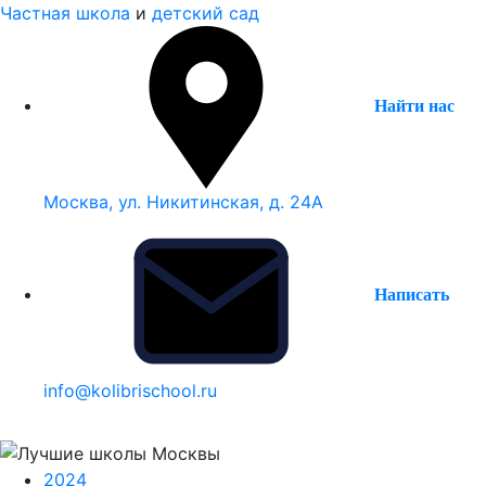
Частная школа
и
детский сад
Найти нас
Москва, ул. Никитинская, д. 24А
Написать
info@kolibrischool.ru
2024