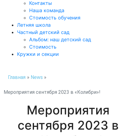
Контакты
Наша команда
Стоимость обучения
Летняя школа
Частный детский сад
Альбом: наш детский сад
Стоимость
Кружки и секции
Главная
»
News
»
Мероприятия сентября 2023 в «Колибри»!
Мероприятия
сентября 2023 в