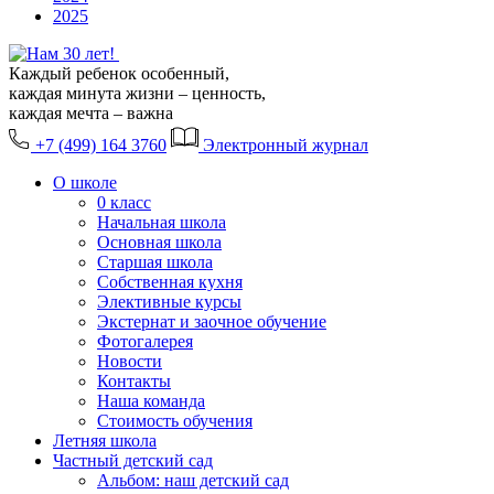
2025
Каждый ребенок особенный,
каждая минута жизни – ценность,
каждая мечта – важна
+7 (499) 164 3760
Электронный журнал
О школе
0 класс
Начальная школа
Основная школа
Старшая школа
Собственная кухня
Элективные курсы
Экстернат и заочное обучение
Фотогалерея
Новости
Контакты
Наша команда
Стоимость обучения
Летняя школа
Частный детский сад
Альбом: наш детский сад