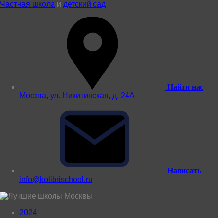
Частная школа
и
детский сад
Найти нас
Москва, ул. Никитинская, д. 24А
Написать
info@kolibrischool.ru
2024