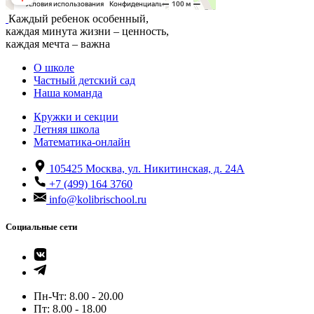
Каждый ребенок особенный,
каждая минута жизни – ценность,
каждая мечта – важна
О школе
Частный детский сад
Наша команда
Кружки и секции
Летняя школа
Математика-онлайн
105425
Москва, ул. Никитинская, д. 24А
+7 (499) 164 3760
info@kolibrischool.ru
Социальные сети
Пн-Чт: 8.00 - 20.00
Пт: 8.00 - 18.00