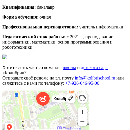
Квалификация
: бакалавр
Форма обучения
: очная
Профессиональная переподготовка:
учитель информатики
Педагогический стаж работы:
с 2021 г., преподавание
информатики, математики, основ программирования и
робототехники.
Хотите стать частью команды
школы
и
детского сада
«Колибри»?
Отправьте своё резюме на эл. почту
info@kolibrischool.ru
или
свяжитесь с нами по телефону:
+7-926-646-95-06