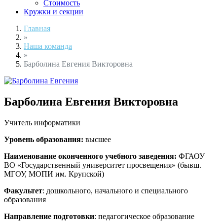
Стоимость
Кружки и секции
Главная
»
Наша команда
»
Барболина Евгения Викторовна
Барболина Евгения Викторовна
Учитель информатики
Уровень образования:
высшее
Наименование оконченного учебного заведения:
ФГАОУ
ВО «Государственный университет просвещения» (бывш.
МГОУ, МОПИ им. Крупской)
Факультет
: дошкольного, начального и специального
образования
Направление подготовки
: педагогическое образование