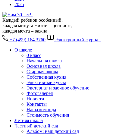
2025
Каждый ребенок особенный,
каждая минута жизни – ценность,
каждая мечта – важна
+7 (499) 164 3760
Электронный журнал
О школе
0 класс
Начальная школа
Основная школа
Старшая школа
Собственная кухня
Элективные курсы
Экстернат и заочное обучение
Фотогалерея
Новости
Контакты
Наша команда
Стоимость обучения
Летняя школа
Частный детский сад
Альбом: наш детский сад