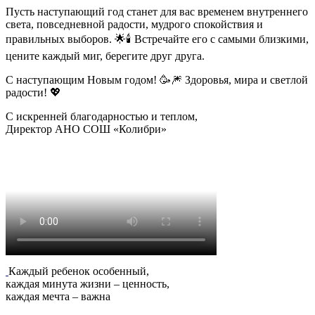
Пусть наступающий год станет для вас временем внутреннего
света, повседневной радости, мудрого спокойствия и
правильных выборов. 🌟🕯️ Встречайте его с самыми близкими,
цените каждый миг, берегите друг друга.
С наступающим Новым годом! 🥳🎆 Здоровья, мира и светлой
радости! 💖
С искренней благодарностью и теплом,
Директор АНО СОШ «Колибри»
Каждый ребенок особенный,
каждая минута жизни – ценность,
каждая мечта – важна