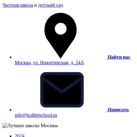
Частная школа
и
детский сад
Найти нас
Москва, ул. Никитинская, д. 24А
Написать
info@kolibrischool.ru
2024