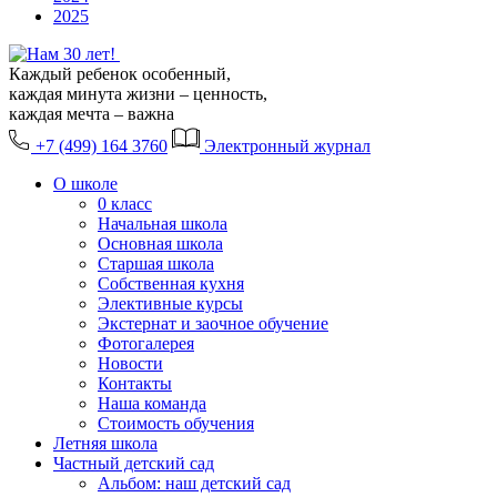
2025
Каждый ребенок особенный,
каждая минута жизни – ценность,
каждая мечта – важна
+7 (499) 164 3760
Электронный журнал
О школе
0 класс
Начальная школа
Основная школа
Старшая школа
Собственная кухня
Элективные курсы
Экстернат и заочное обучение
Фотогалерея
Новости
Контакты
Наша команда
Стоимость обучения
Летняя школа
Частный детский сад
Альбом: наш детский сад