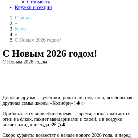
Стоимость
Кружки и секции
Главная
»
News
»
С Новым 2026 годом!
С Новым 2026 годом!
С Новым 2026 годом!
Дорогие друзья — ученики, родители, педагоги, вся большая
дружная семья школы «Колибри»! 🎄✨
Приближается волшебное время — время, когда зажигаются
огни на ёлках, пахнет мандаринами и хвоей, а в воздухе
витает ожидание чуда. 🌟🍊🌲
Скоро куранты возвестят о начале нового 2026 года, и перед