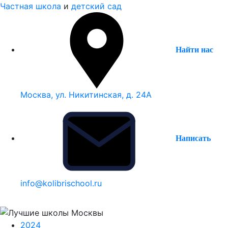
Частная школа
и
детский сад
Найти нас
Москва, ул. Никитинская, д. 24А
Написать
info@kolibrischool.ru
2024