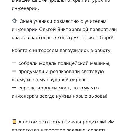
инженерии.
Юные ученики совместно с учителем
инженерии Ольгой Викторовной превратили
класс в настоящее конструкторское бюро!
Ребята с интересом погрузились в работу:
собрали модель полицейской машины,
продумали и реализовали световую
схему и схему звуковой сирены,
спроектировали мост, потому что
инженерам всегда нужны новые вызовы!
А потом эстафету приняли родители! Им
предстояло непростое задание: создать