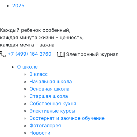
2025
Каждый ребенок особенный,
каждая минута жизни – ценность,
каждая мечта – важна
+7 (499) 164 3760
Электронный журнал
О школе
0 класс
Начальная школа
Основная школа
Старшая школа
Собственная кухня
Элективные курсы
Экстернат и заочное обучение
Фотогалерея
Новости