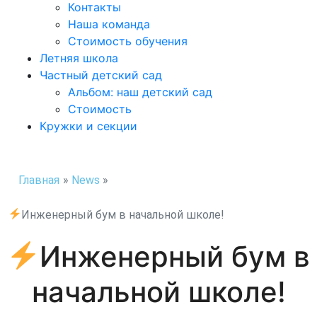
Контакты
Наша команда
Стоимость обучения
Летняя школа
Частный детский сад
Альбом: наш детский сад
Стоимость
Кружки и секции
Главная
»
News
»
Инженерный бум в начальной школе!
Инженерный бум в
начальной школе!