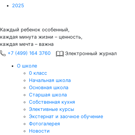
2025
Каждый ребенок особенный,
каждая минута жизни – ценность,
каждая мечта – важна
+7 (499) 164 3760
Электронный журнал
О школе
0 класс
Начальная школа
Основная школа
Старшая школа
Собственная кухня
Элективные курсы
Экстернат и заочное обучение
Фотогалерея
Новости