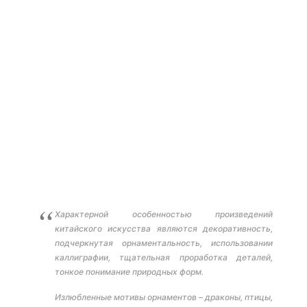
Характерной особенностью произведений
китайского искусства являются декоративность,
подчеркнутая орнаментальность, использовании
каллиграфии, тщательная проработка деталей,
тонкое понимание природных форм.
Излюбленные мотивы орнаментов – драконы, птицы,