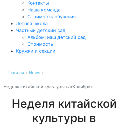
Контакты
Наша команда
Стоимость обучения
Летняя школа
Частный детский сад
Альбом: наш детский сад
Стоимость
Кружки и секции
Главная
»
News
»
Неделя китайской культуры в «Колибри»
Неделя китайской
культуры в