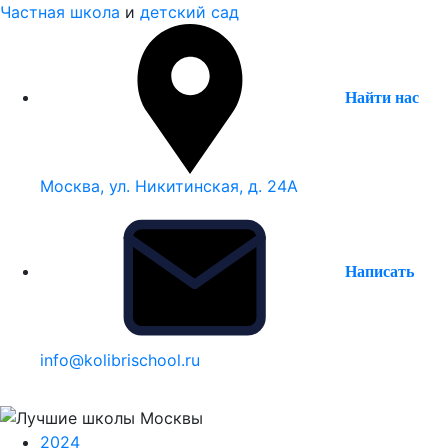
Частная школа
и
детский сад
Найти нас
Москва, ул. Никитинская, д. 24А
Написать
info@kolibrischool.ru
2024