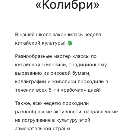
«Колибри»
В нашей школе закончилась неделя
китайской культуры! 🐉
Разнообразные мастер классы по
китайской живописи, традиционному
вырезанию из рисовой бумаги,
каллиграфии и живописи проходили в
течении всех 5-ти «рабочих» дней!
Также, всю неделю проходили
разнообразные активности, направленные
на погружение в культуру этой
замечательной страны.