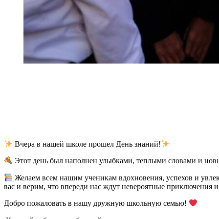
Вчера в нашей школе прошел День знаний!
Этот день был наполнен улыбками, теплыми словами и новы
Желаем всем нашим ученикам вдохновения, успехов и увлек
вас и верим, что впереди нас ждут невероятные приключения и
Добро пожаловать в нашу дружную школьную семью!