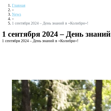
Главная
»
News
»
1 сентября 2024 – День знаний в «Колибри»!
1 сентября 2024 – День знани
1 сентября 2024 – День знаний в «Колибри»!