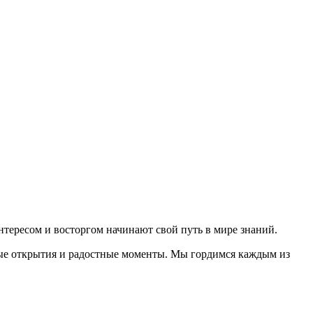
тересом и восторгом начинают свой путь в мире знаний.
вые открытия и радостные моменты. Мы гордимся каждым из