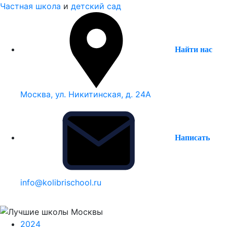
Частная школа
и
детский сад
Найти нас
Москва, ул. Никитинская, д. 24А
Написать
info@kolibrischool.ru
2024