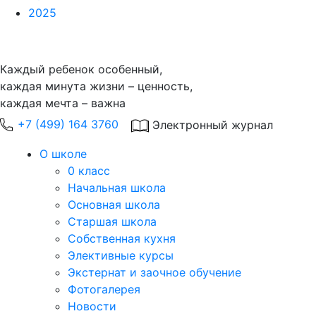
2025
Каждый ребенок особенный,
каждая минута жизни – ценность,
каждая мечта – важна
+7 (499) 164 3760
Электронный журнал
О школе
0 класс
Начальная школа
Основная школа
Старшая школа
Собственная кухня
Элективные курсы
Экстернат и заочное обучение
Фотогалерея
Новости