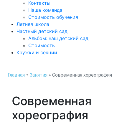
Контакты
Наша команда
Стоимость обучения
Летняя школа
Частный детский сад
Альбом: наш детский сад
Стоимость
Кружки и секции
Главная
»
Занятия
»
Современная хореография
Современная
хореография